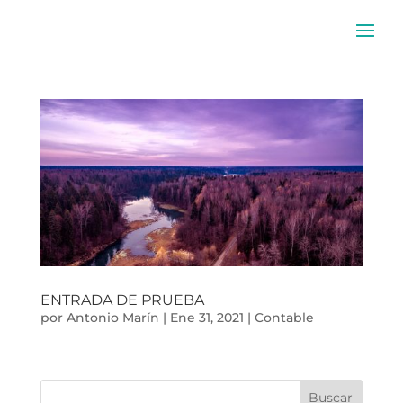
ENTRADA DE PRUEBA
por
Antonio Marín
|
Ene 31, 2021
|
Contable