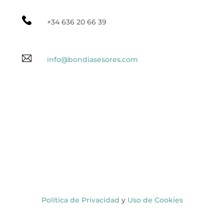
+34 636 20 66 39
info@bondiasesores.com
Política de Privacidad
y
Uso de Cookies