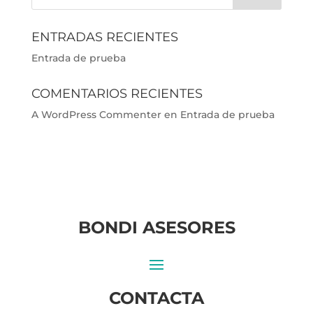
ENTRADAS RECIENTES
Entrada de prueba
COMENTARIOS RECIENTES
A WordPress Commenter
en
Entrada de prueba
BONDI ASESORES
CONTACTA