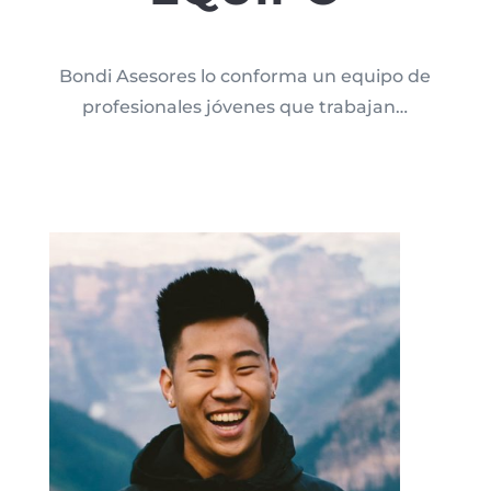
Bondi Asesores lo conforma un equipo de
profesionales jóvenes que trabajan…