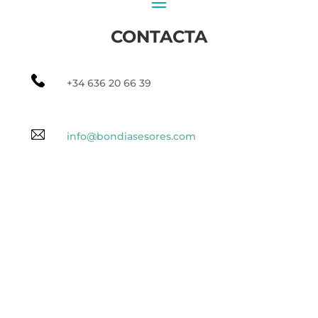
CONTACTA
+34 636 20 66 39
info@bondiasesores.com