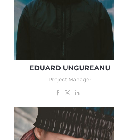
EDUARD UNGUREANU
Project Manager