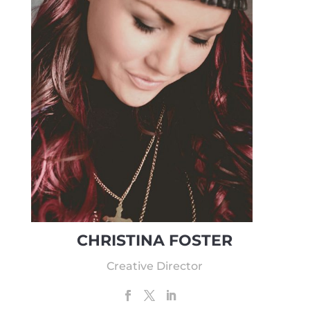
CHRISTINA FOSTER
Creative Director