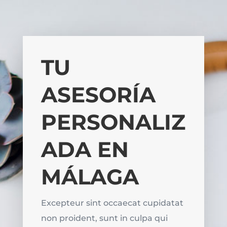
TU
ASESORÍA
PERSONALIZ
ADA EN
MÁLAGA
Excepteur sint occaecat cupidatat
non proident, sunt in culpa qui