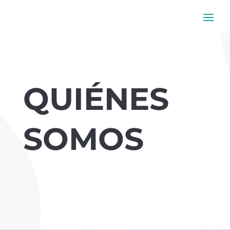
QUIÉNES
SOMOS