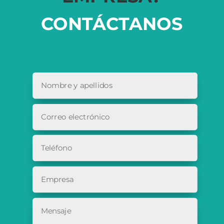
CONTÁCTANOS